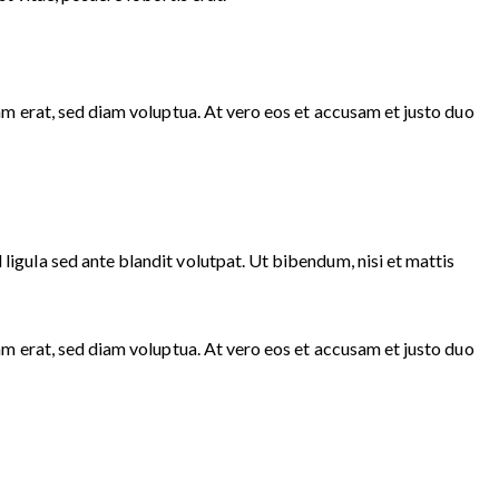
m erat, sed diam voluptua. At vero eos et accusam et justo duo
gula sed ante blandit volutpat. Ut bibendum, nisi et mattis
m erat, sed diam voluptua. At vero eos et accusam et justo duo